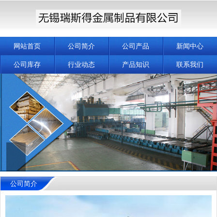
网站首页
公司简介
公司产品
新闻中心
公司库存
行业动态
产品知识
联系我们
公司简介