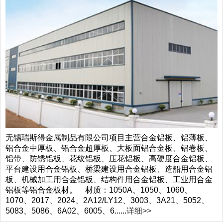
无锡瑞斯得金属制品有限公司
项目主营合金铝板、铝薄板、
铝合金中厚板、铝合金超厚板、大板面铝合金板、铝卷板、
铝带、防锈铝板、花纹铝板、压花铝板、高硬度合金铝板、
平台建设用合金铝板、桥梁建设用合金铝板、造船用合金铝
板、机械加工用合金铝板、结构件用合金铝板、工业用合金
铝板等铝合金板材。 材质：1050A、1050、1060、
1070、2017、2024、2A12/LY12、3003、3A21、5052、
5083、5086、6A02、6005、6......
详细>>