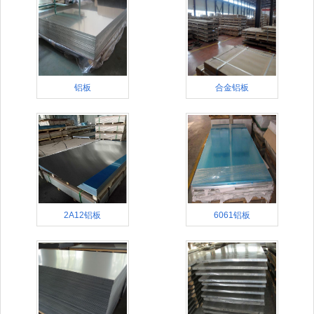
铝板
合金铝板
2A12铝板
6061铝板