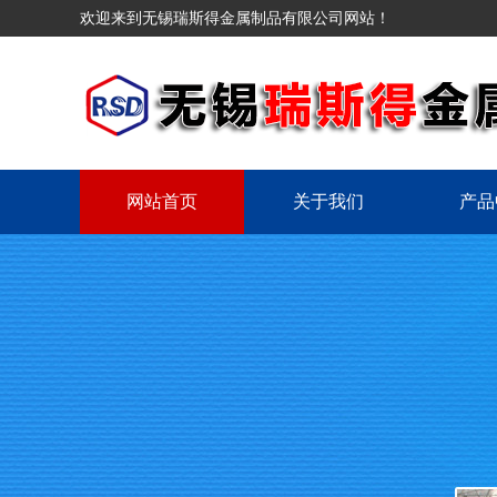
欢迎来到无锡瑞斯得金属制品有限公司网站！
网站首页
关于我们
产品