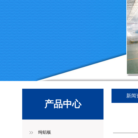
新闻
产品中心
纯铝板