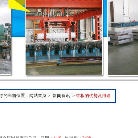
你的当前位置：
网站首页
>
新闻资讯
>
铝板的优势及用途