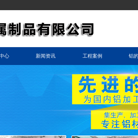
中心
新闻资讯
工程案例
铝