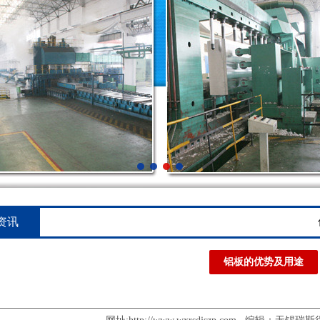
资讯
铝板的优势及用途