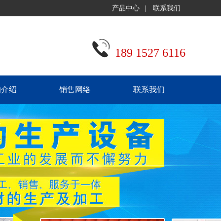
产品中心
|
联系我们
189 1527 6116
的介绍
销售网络
联系我们